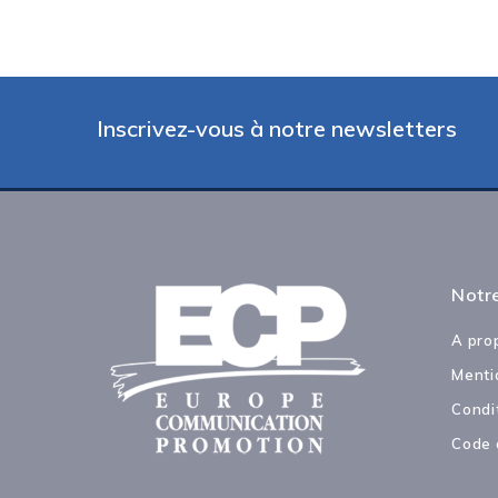
Inscrivez-vous à notre newsletters
Notre
A pro
Menti
Condi
Code 