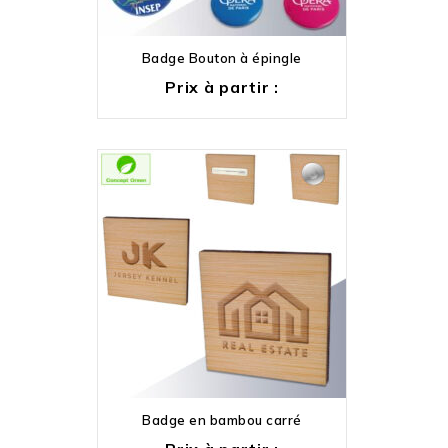
Badge Bouton à épingle
Prix à partir :
Badge en bambou carré