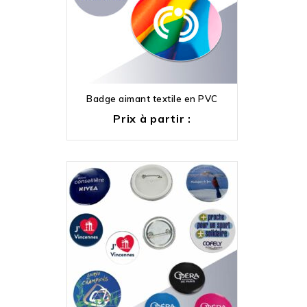
Badge aimant textile en PVC
Prix à partir :