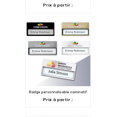
Prix à partir :
Badge personnalisable nominatif
Prix à partir :