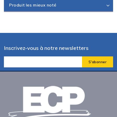
Produit les mieux noté
Inscrivez-vous à notre newsletters