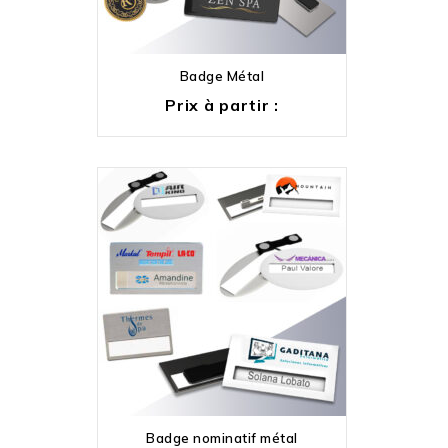
Badge Métal
Prix à partir :
Badge nominatif métal