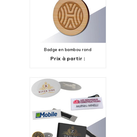
Badge en bambou rond
Prix à partir :