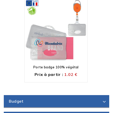
Porte badge 100% végétal
Prix à partir :
1.02
€
Budget