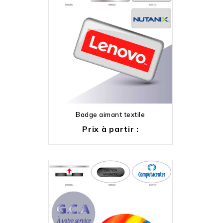
Badge aimant textile
Prix à partir :