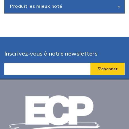
Produit les mieux noté
Inscrivez-vous à notre newsletters