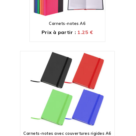
Carnets-notes A6
Prix à partir :
1.25
€
Carnets-notes avec couvertures rigides A6