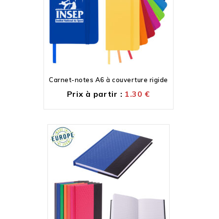
Carnet-notes A6 à couverture rigide
Prix à partir :
1.30
€