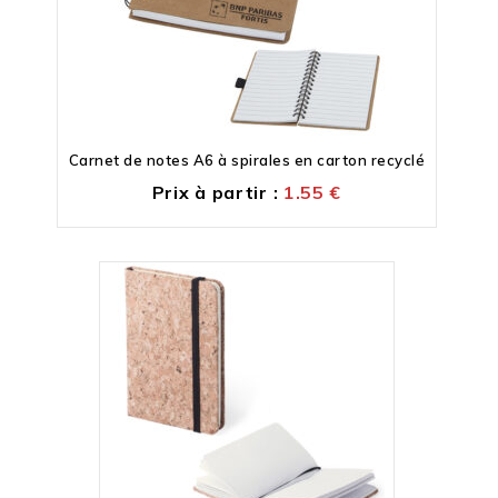
Carnet de notes A6 à spirales en carton recyclé
Prix à partir :
1.55
€