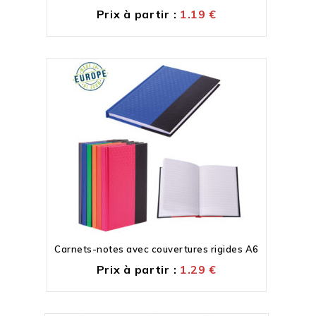
Prix à partir :
1.19
€
Carnets-notes avec couvertures rigides A6
Prix à partir :
1.29
€