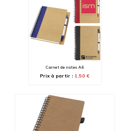
Carnet de notes A6
Prix à partir :
1.50
€