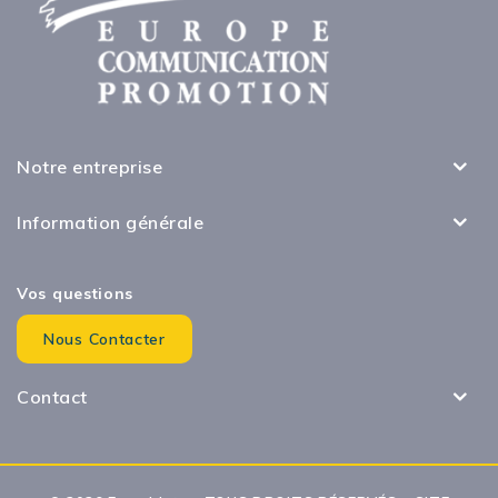
Notre entreprise
Information générale
Vos questions
Nous Contacter
Contact