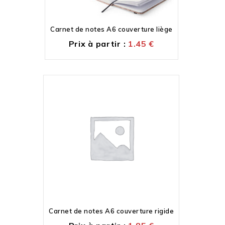
Carnet de notes A6 couverture liège
Prix à partir :
1.45
€
Carnet de notes A6 couverture rigide