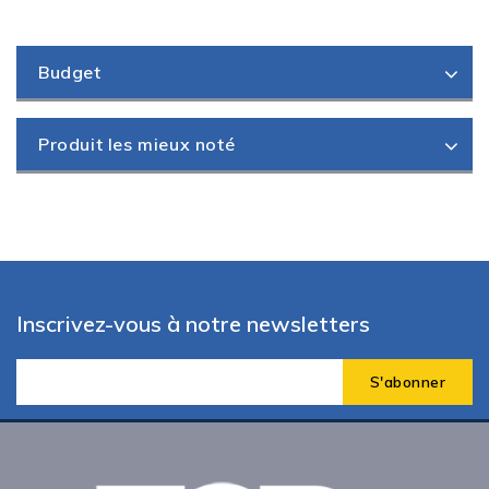
Budget
Produit les mieux noté
Inscrivez-vous à notre newsletters