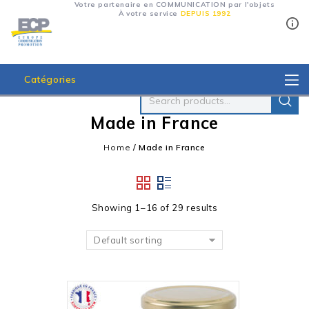
Votre partenaire en COMMUNICATION par l'objets
À votre service
DEPUIS 1992
Catégories
Made in France
Home
/
Made in France
Showing 1–16 of 29 results
Default sorting