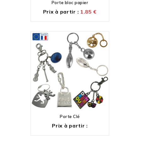
Porte bloc papier
Prix à partir :
1.85
€
Porte Clé
Prix à partir :