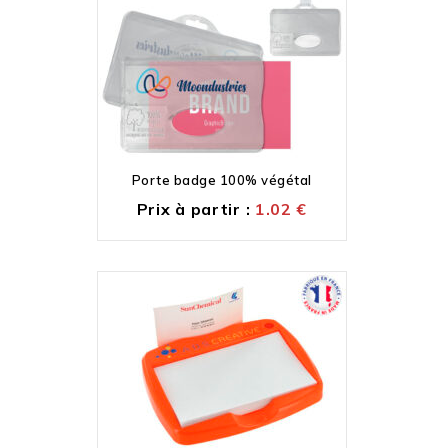
Porte badge 100% végétal
Prix à partir :
1.02
€