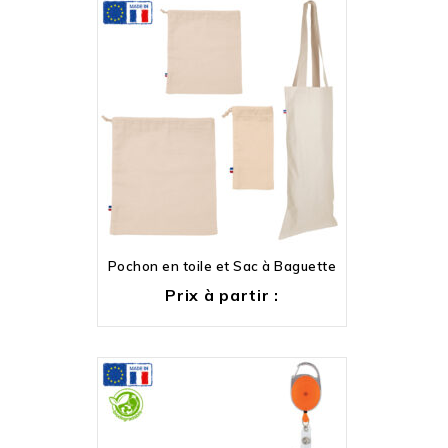
Pochon en toile et Sac à Baguette
Prix à partir :