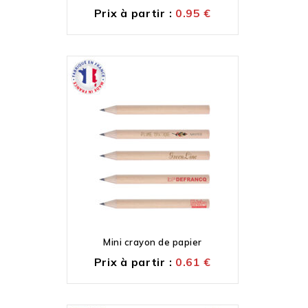
Prix à partir :
0.95
€
Mini crayon de papier
Prix à partir :
0.61
€