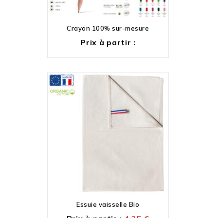
Crayon 100% sur-mesure
Prix à partir :
Essuie vaisselle Bio