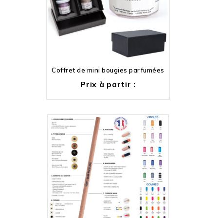
Coffret de mini bougies parfumées
Prix à partir :