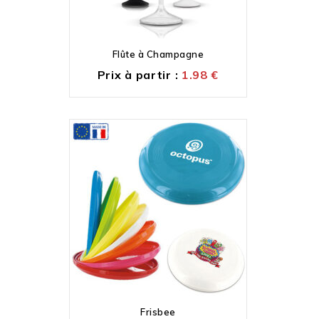
Flûte à Champagne
Prix à partir :
1.98
€
Frisbee