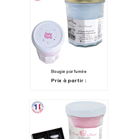
Bougie parfumée
Prix à partir :