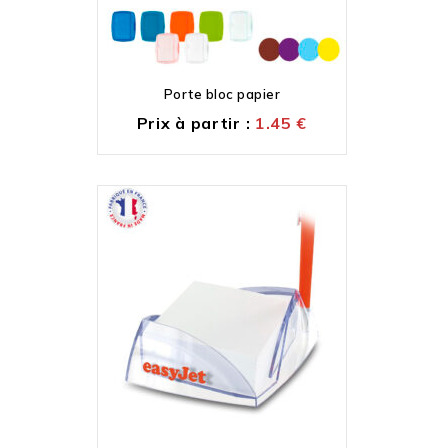
Porte bloc papier
Prix à partir :
1.45
€