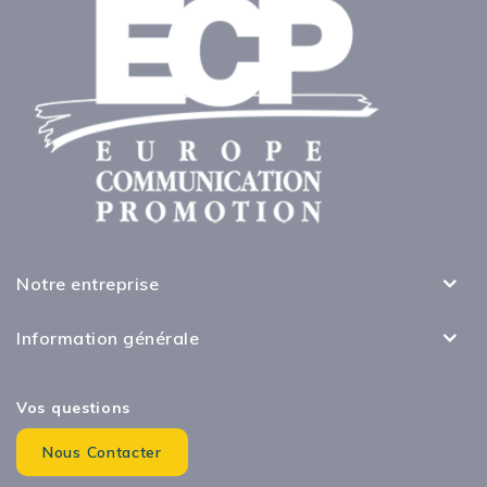
Notre entreprise
Information générale
Vos questions
Nous Contacter