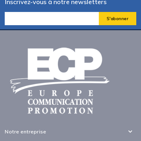
Inscrivez-vous à notre newsletters
Notre entreprise