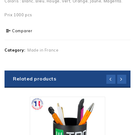
Coloris : Blanc, Bleu, Rouge, Vert, Orange, Jaune, Magenta.
Prix 1000 pcs
Comparer
Category:
Made in France
Related products