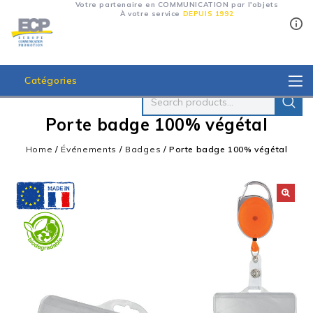
Votre partenaire en COMMUNICATION par l'objets
À votre service
DEPUIS 1992
Catégories
Porte badge 100% végétal
Home
/
Événements
/
Badges
/
Porte badge 100% végétal