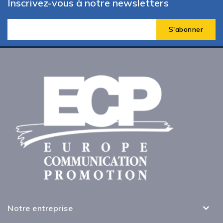
Inscrivez-vous à notre newsletters
Notre entreprise