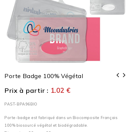
Porte Badge 100% Végétal
Prix à partir :
1.02
€
PAST-BPA96BIO
Porte-badge est fabriqué dans un Biocomposite Français
100% biosourcé végétal et biodégradable.