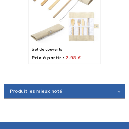
Set de couverts
Prix à partir :
2.98
€
Produit les mieux noté