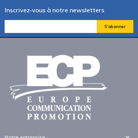
Inscrivez-vous à notre newsletters
Notre entreprise