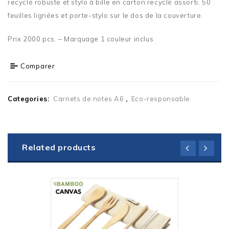
recyclé robuste et stylo à bille en carton recyclé assorti. 50
feuilles lignées et porte-stylo sur le dos de la couverture.
Prix 2000 pcs. – Marquage 1 couleur inclus
Comparer
Categories:
Carnets de notes A6
,
Eco-responsable
Related products