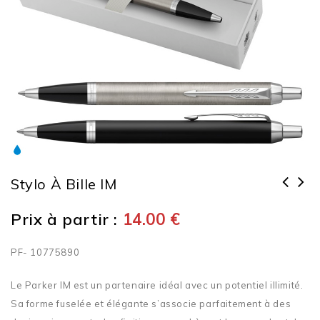
Stylo À Bille IM
Prix à partir :
14.00
€
PF- 10775890
Le Parker IM est un partenaire idéal avec un potentiel illimité.
Sa forme fuselée et élégante s’associe parfaitement à des