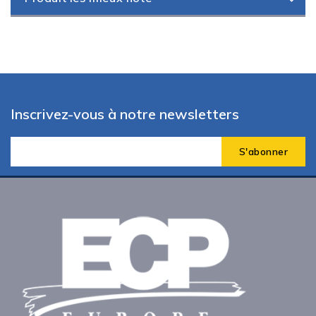
Inscrivez-vous à notre newsletters