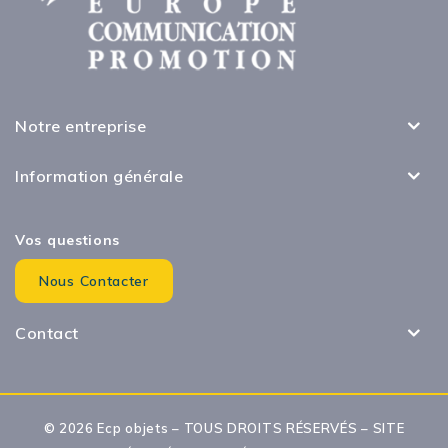
Notre entreprise
Information générale
Vos questions
Nous Contacter
Contact
© 2026 Ecp objets – TOUS DROITS RÉSERVÉS – SITE