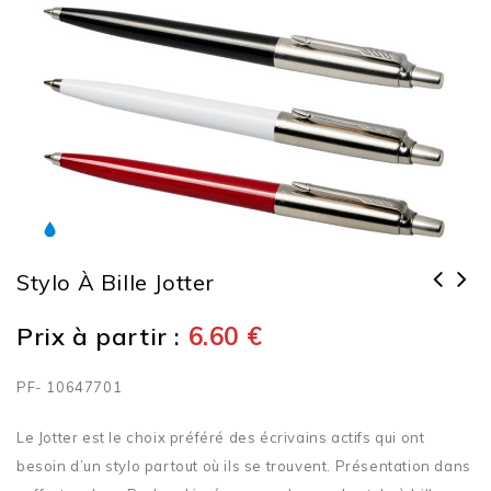
Stylo À Bille Jotter
Prix à partir :
6.60
€
PF- 10647701
Le Jotter est le choix préféré des écrivains actifs qui ont
besoin d’un stylo partout où ils se trouvent. Présentation dans