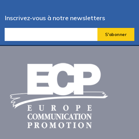
Inscrivez-vous à notre newsletters