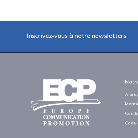
Inscrivez-vous à notre newsletters
Notre
A pro
Menti
Condi
Code 