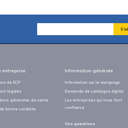
 entreprise
Information générale
pos de ECP
Information sur le marquage
ons légales
Demande de catalogue digital
tions générales de vente
Les entreprises qui nous font
confiance
de bonne conduite
Vos questions