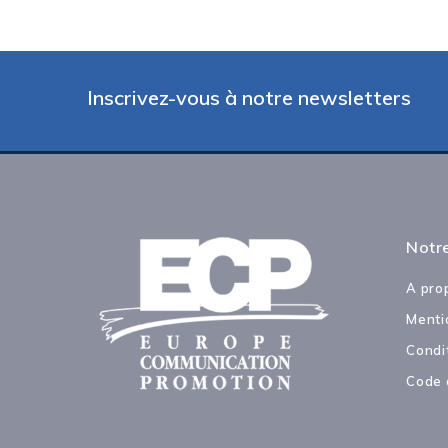
Inscrivez-vous à notre newsletters
Notre
A pro
Menti
Condi
Code 