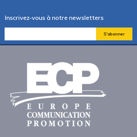
Inscrivez-vous à notre newsletters