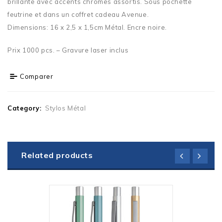
brillante avec accents chromes assortis. Sous pochette
feutrine et dans un coffret cadeau Avenue.
Dimensions: 16 x 2,5 x 1,5cm Métal. Encre noire.
Prix 1000 pcs. – Gravure laser inclus
Comparer
Category:
Stylos Métal
Related products