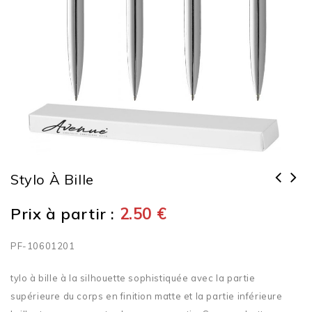
Stylo À Bille
Prix à partir :
2.50
€
PF-10601201
tylo à bille à la silhouette sophistiquée avec la partie
supérieure du corps en finition matte et la partie inférieure