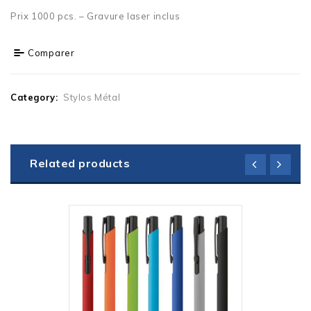
Prix 1000 pcs. – Gravure laser inclus
Comparer
Category:
Stylos Métal
Related products