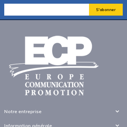
Notre entreprise
Information générale