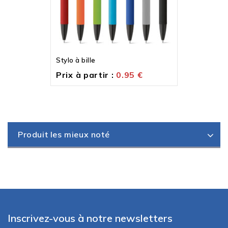
Stylo à bille
Prix à partir :
0.95
€
Produit les mieux noté
Inscrivez-vous à notre newsletters