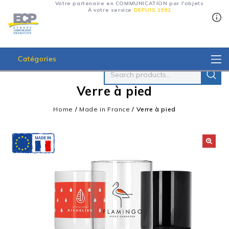
Votre partenaire en COMMUNICATION par l'objets
À votre service
DEPUIS 1992
Catégories
Verre à pied
Home
/
Made in France
/
Verre à pied