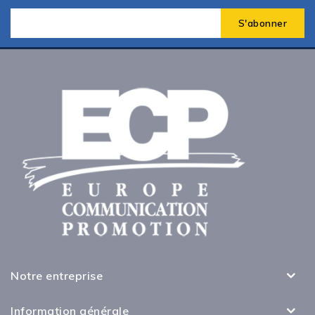
Notre entreprise
Information générale