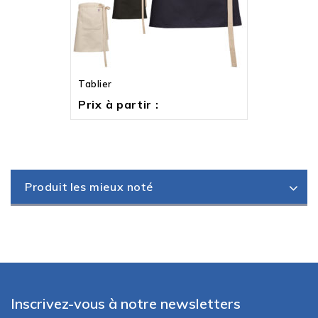
Tablier
Prix à partir :
Produit les mieux noté
Inscrivez-vous à notre newsletters