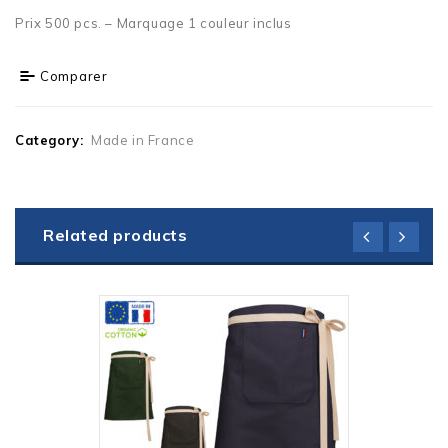
Prix 500 pcs. – Marquage 1 couleur inclus
Comparer
Category:
Made in France
Related products