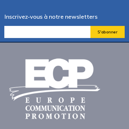
Inscrivez-vous à notre newsletters