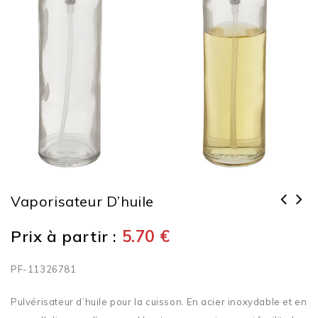
Vaporisateur D’huile
Prix à partir :
5.70
€
PF-11326781
Pulvérisateur d’huile pour la cuisson. En acier inoxydable et en