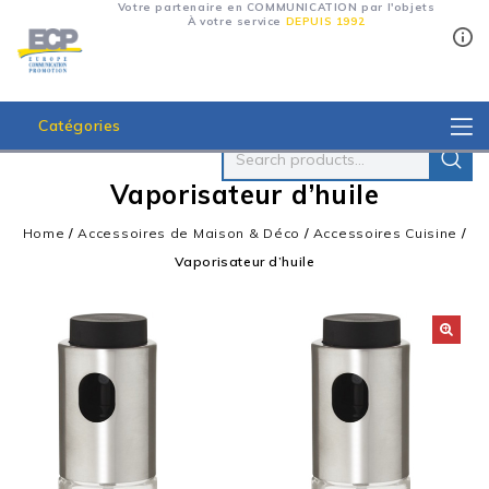
Votre partenaire en COMMUNICATION par l'objets
À votre service
DEPUIS 1992
Catégories
Vaporisateur d’huile
Home
/
Accessoires de Maison & Déco
/
Accessoires Cuisine
/
Vaporisateur d’huile