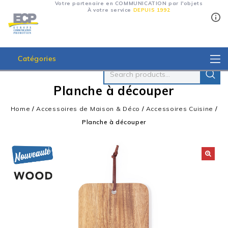
Votre partenaire en COMMUNICATION par l'objets
À votre service
DEPUIS 1992
Catégories
Planche à découper
Home
/
Accessoires de Maison & Déco
/
Accessoires Cuisine
/
Planche à découper