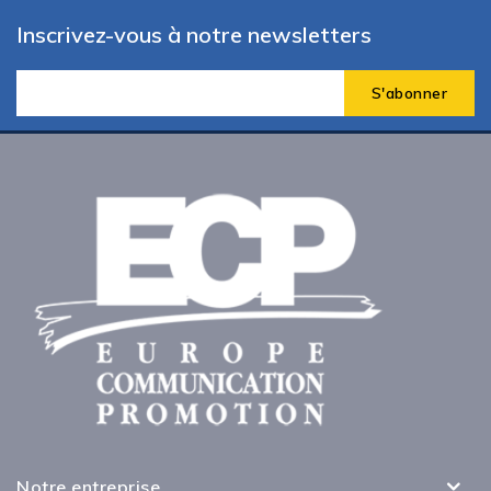
Inscrivez-vous à notre newsletters
Notre entreprise