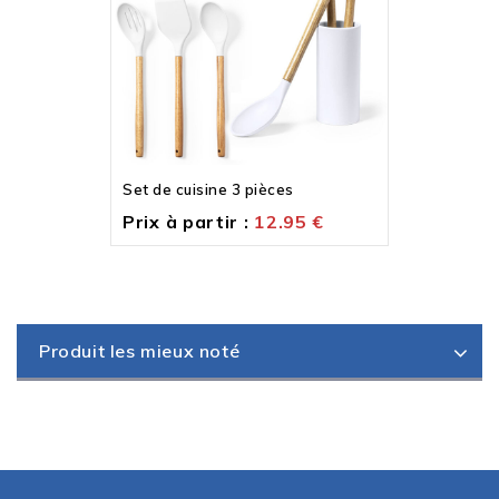
Set de cuisine 3 pièces
Prix à partir :
12.95
€
Produit les mieux noté