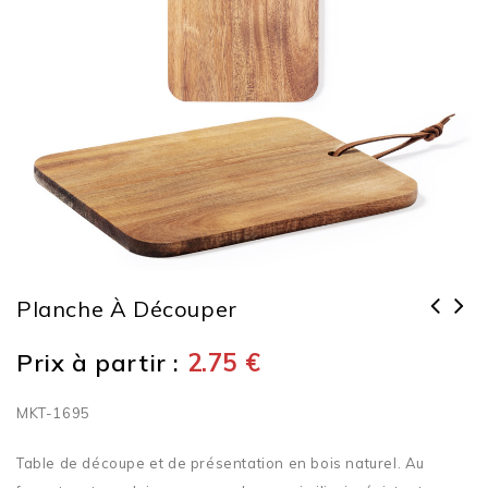
Planche À Découper
Prix à partir :
2.75
€
MKT-1695
Table de découpe et de présentation en bois naturel. Au