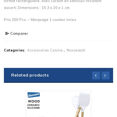
format rectangulaire, avec cordon en similicuir résistant
assorti. Dimensions : 15.3 x 20 x 1 cm
Prix 250 Pcs. – Marquage 1 couleur inclus
Comparer
Categories:
Accessoires Cuisine
,
Nouveauté
Related products