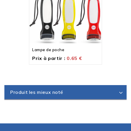
Lampe de poche
Prix à partir :
0.65
€
Produit les mieux noté