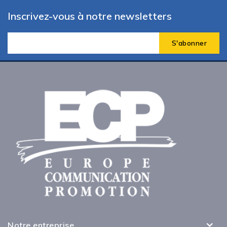
Inscrivez-vous à notre newsletters
Notre entreprise