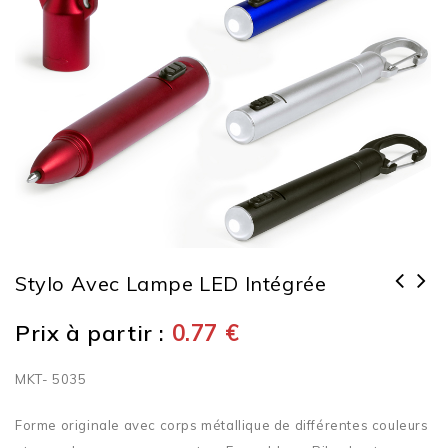
Stylo Avec Lampe LED Intégrée
Prix à partir :
0.77
€
MKT- 5035
Forme originale avec corps métallique de différentes couleurs