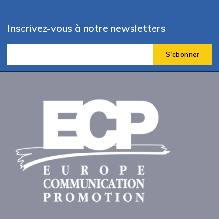
Inscrivez-vous à notre newsletters