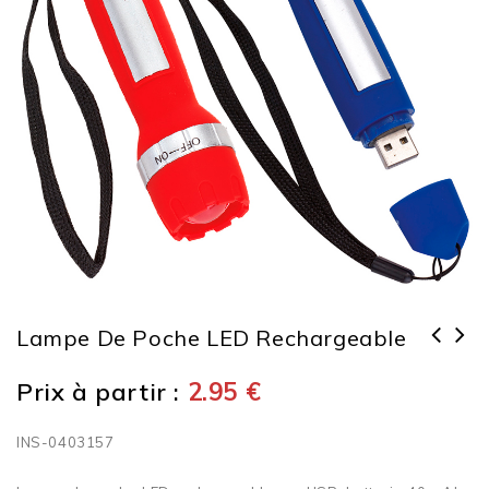
Lampe De Poche LED Rechargeable
Prix à partir :
2.95
€
INS-0403157