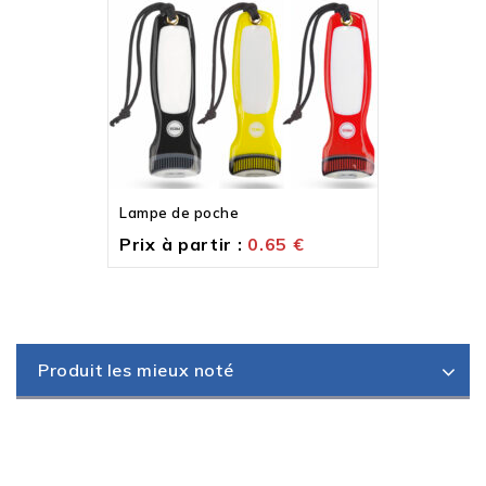
Lampe de poche
Prix à partir :
0.65
€
Produit les mieux noté