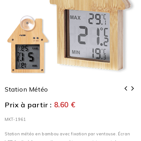
Station Météo
Prix à partir :
8.60
€
MKT-1961
Station météo en bambou avec fixation par ventouse. Écran