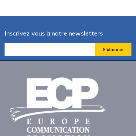
Inscrivez-vous à notre newsletters