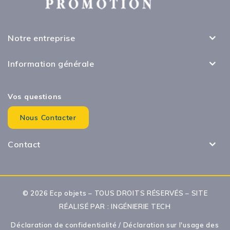
Notre entreprise
Information générale
Vos questions
Nous Contacter
Contact
© 2026 Ecp objets – TOUS DROITS RÉSERVÉS – SITE
RÉALISÉ PAR :
INGÉNIERIE TECH
Déclaration de confidentialité
/
Déclaration sur l'usage des