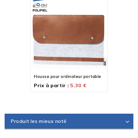
Housse pour ordinateur portable
Prix à partir :
5.30
€
Produit les mieux noté