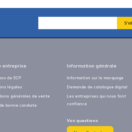
 entreprise
Information générale
pos de ECP
Information sur le marquage
ons légales
Demande de catalogue digital
tions générales de vente
Les entreprises qui nous font
confiance
de bonne conduite
Vos questions