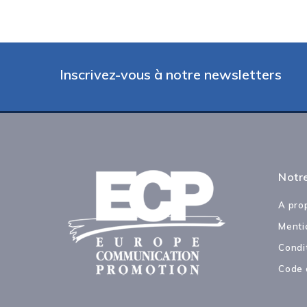
Inscrivez-vous à notre newsletters
Notre
A pro
Menti
Condi
Code 