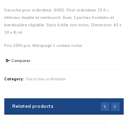
Sacoche pour ordinateur. 600D. Pour ordinateur 15.6 ».
Intérieur doublé et rembourré. Avec 2 poches frontales et
bandoulière réglable. Stylo à bille non inclus. Dimension: 40 x
30 x 8 cm
Prix 1000 pcs. Marquage 1 couleur inclus
Comparer
Category:
Sacoches ordinateur
Related products