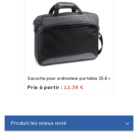
Sacoche pour ordinateur portable 15,6 »
Prix à partir :
12.39
€
Produit les mieux noté