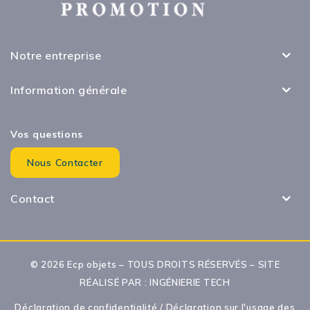
Notre entreprise
Information générale
Vos questions
Nous Contacter
Contact
© 2026 Ecp objets – TOUS DROITS RÉSERVÉS – SITE
RÉALISÉ PAR :
INGÉNIERIE TECH
Déclaration de confidentialité
/
Déclaration sur l'usage des