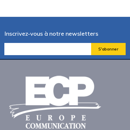
Inscrivez-vous à notre newsletters