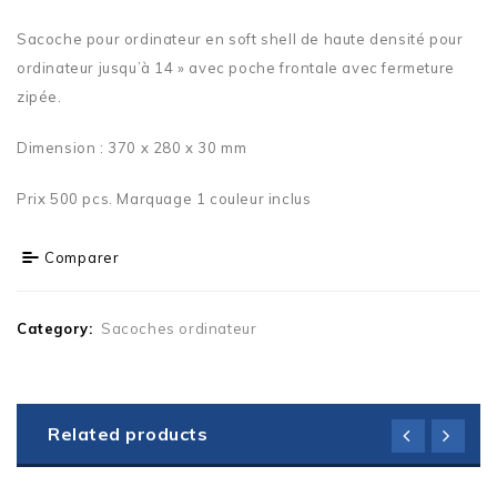
Sacoche pour ordinateur en soft shell de haute densité pour
ordinateur jusqu’à 14 » avec poche frontale avec fermeture
zipée.
Dimension : 370 x 280 x 30 mm
Prix 500 pcs. Marquage 1 couleur inclus
Comparer
Category:
Sacoches ordinateur
Related products