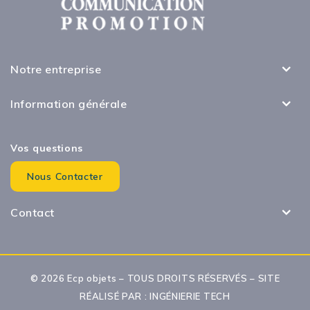
Notre entreprise
Information générale
Vos questions
Nous Contacter
Contact
© 2026 Ecp objets – TOUS DROITS RÉSERVÉS – SITE
RÉALISÉ PAR :
INGÉNIERIE TECH