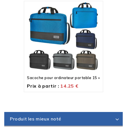
Sacoche pour ordinateur portable 15 »
Prix à partir :
14.25
€
Produit les mieux noté