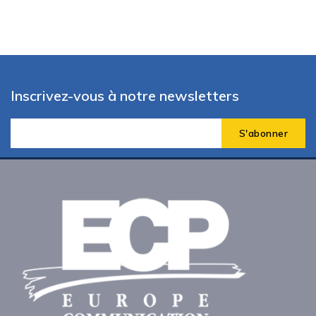
Inscrivez-vous à notre newsletters