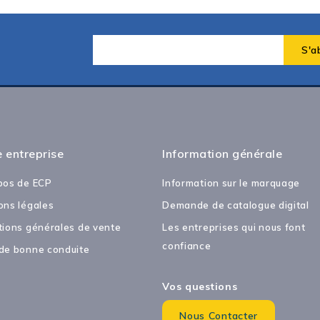
 entreprise
Information générale
pos de ECP
Information sur le marquage
ons légales
Demande de catalogue digital
tions générales de vente
Les entreprises qui nous font
confiance
de bonne conduite
Vos questions
Nous Contacter