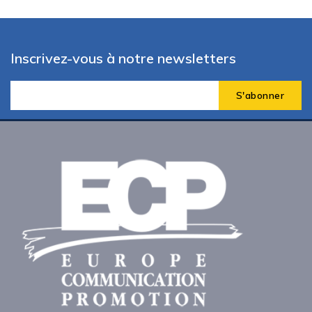
Inscrivez-vous à notre newsletters