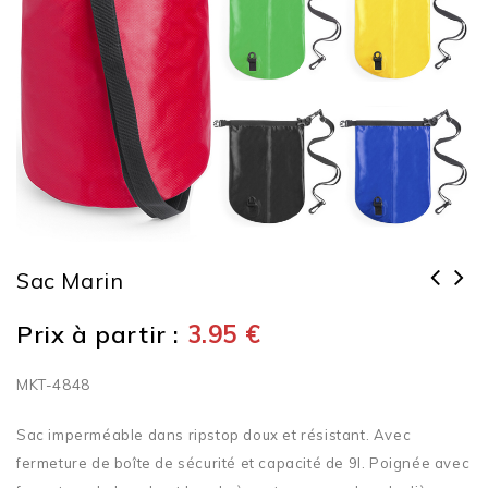
Sac Marin
Prix à partir :
3.95
€
MKT-4848
Sac imperméable dans ripstop doux et résistant. Avec
fermeture de boîte de sécurité et capacité de 9l. Poignée avec