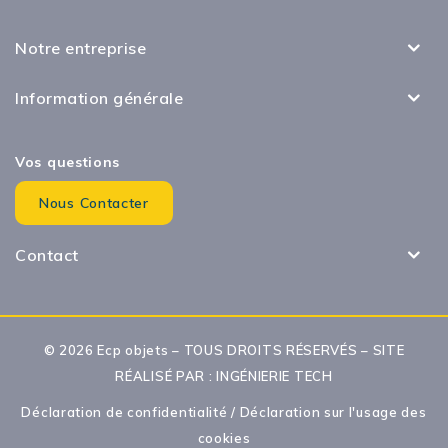
Notre entreprise
Information générale
Vos questions
Nous Contacter
Contact
© 2026 Ecp objets – TOUS DROITS RÉSERVÉS – SITE
RÉALISÉ PAR :
INGÉNIERIE TECH
Déclaration de confidentialité
/
Déclaration sur l'usage des
cookies