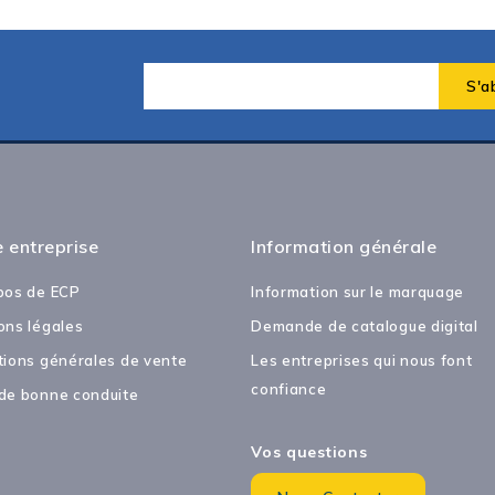
 entreprise
Information générale
pos de ECP
Information sur le marquage
ons légales
Demande de catalogue digital
tions générales de vente
Les entreprises qui nous font
confiance
de bonne conduite
Vos questions