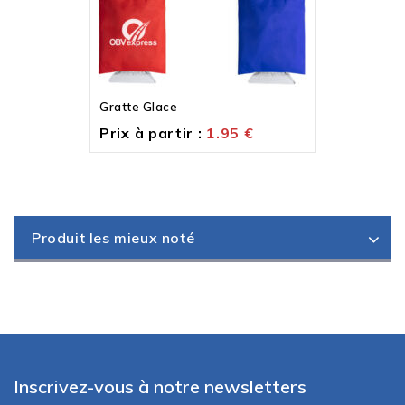
Gratte Glace
Prix à partir :
1.95
€
Produit les mieux noté
Inscrivez-vous à notre newsletters