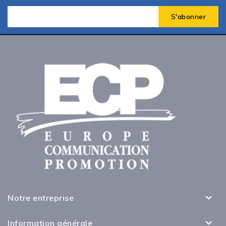
Notre entreprise
Information générale