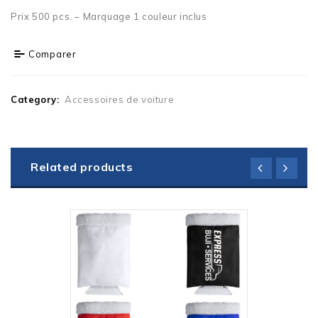
Prix 500 pcs. – Marquage 1 couleur inclus
Comparer
Category:
Accessoires de voiture
Related products