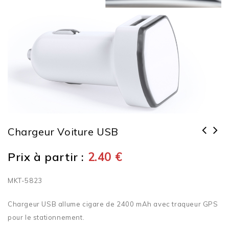
Chargeur Voiture USB
Prix à partir :
2.40
€
MKT-5823
Chargeur USB allume cigare de 2400 mAh avec traqueur GPS
pour le stationnement.