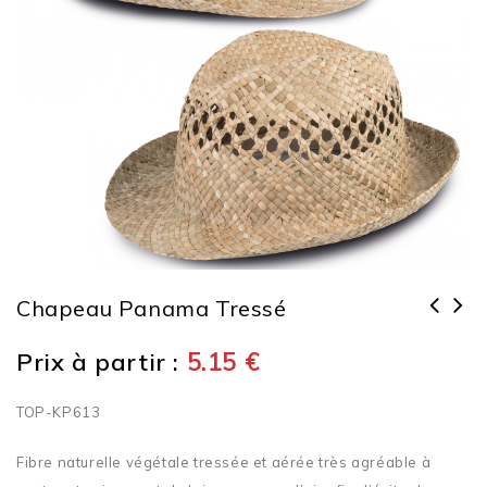
Chapeau Panama Tressé
Prix à partir :
5.15
€
TOP-KP613
Fibre naturelle végétale tressée et aérée très agréable à