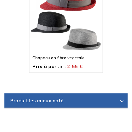
Chapeau en fibre végétale
Prix à partir :
2.55
€
Produit les mieux noté