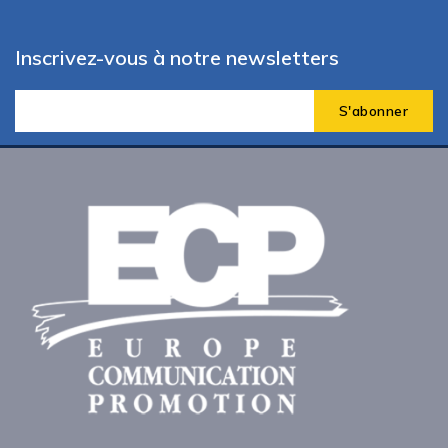
Inscrivez-vous à notre newsletters