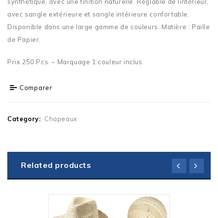
synthétique, avec une finition naturelle. Réglable de lintérieur,
avec sangle extérieure et sangle intérieure confortable.
Disponible dans une large gamme de couleurs. Matière : Paille
de Papier.
Prix 250 Pcs. – Marquage 1 couleur inclus
Comparer
Category:
Chapeaux
Related products