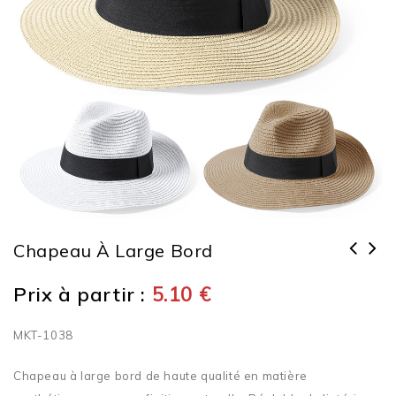
Chapeau À Large Bord
Prix à partir :
5.10
€
MKT-1038
Chapeau à large bord de haute qualité en matière