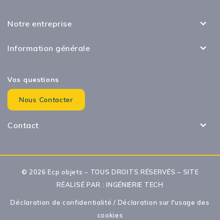
Notre entreprise
Information générale
Vos questions
Nous Contacter
Contact
© 2026 Ecp objets – TOUS DROITS RÉSERVÉS – SITE
RÉALISÉ PAR :
INGÉNIERIE TECH
Déclaration de confidentialité
/
Déclaration sur l'usage des
cookies