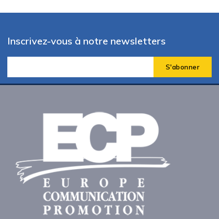
Inscrivez-vous à notre newsletters