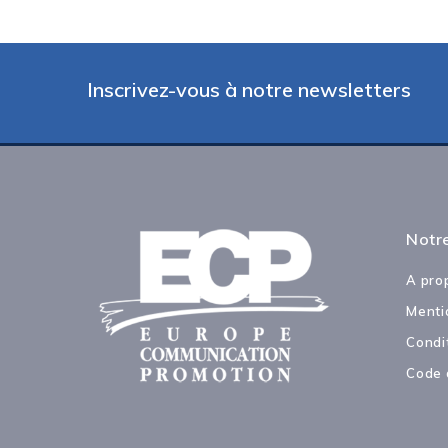
Inscrivez-vous à notre newsletters
Notre
A pro
Menti
Condi
Code 