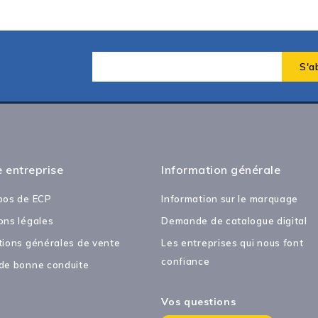
 entreprise
Information générale
pos de ECP
Information sur le marquage
ons légales
Demande de catalogue digital
tions générales de vente
Les entreprises qui nous font
confiance
de bonne conduite
Vos questions