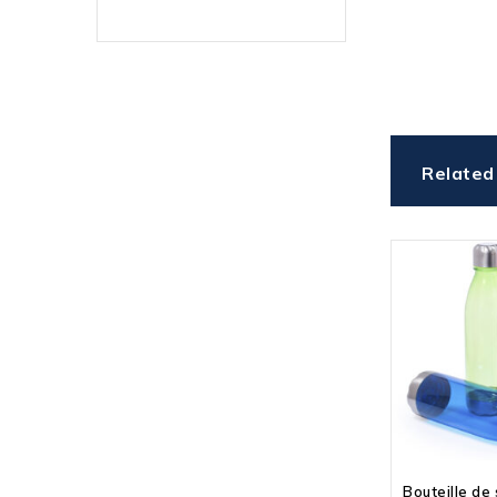
Related
Bouteille de