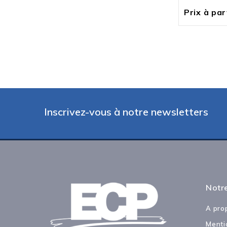
Prix à part
Inscrivez-vous à notre newsletters
Notre
A pro
Menti