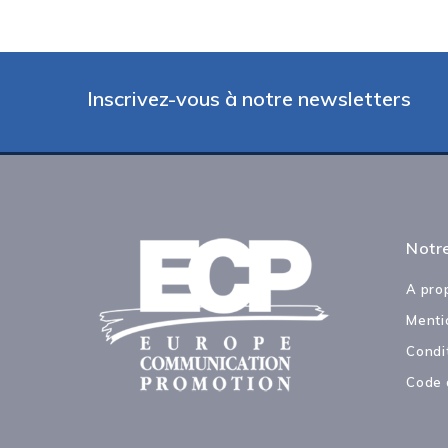
Inscrivez-vous à notre newsletters
Notre
A pro
Menti
Condi
Code 