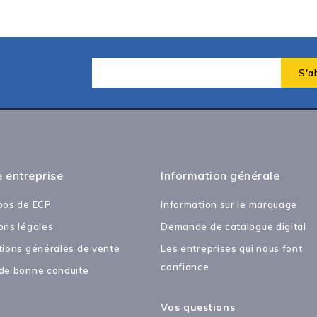
 entreprise
Information générale
pos de ECP
Information sur le marquage
ons légales
Demande de catalogue digital
tions générales de vente
Les entreprises qui nous font
confiance
de bonne conduite
Vos questions