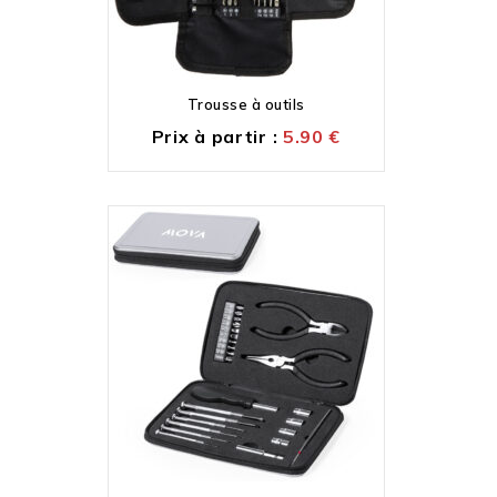
Trousse à outils
Prix à partir :
5.90
€