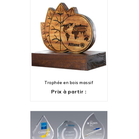
Trophée en bois massif
Prix à partir :