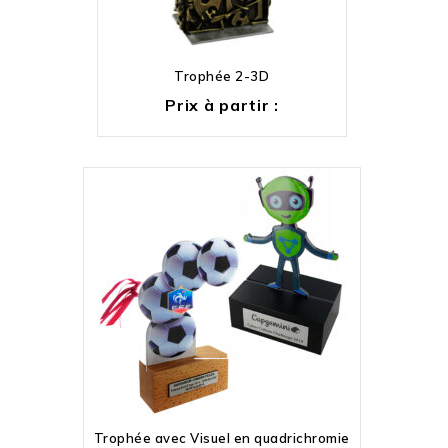
Trophée 2-3D
Prix à partir :
Trophée avec Visuel en quadrichromie