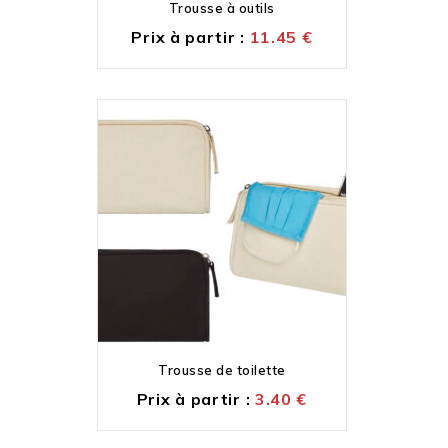
Trousse à outils
Prix à partir :
11.45
€
Trousse de toilette
Prix à partir :
3.40
€