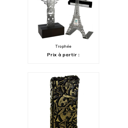
Trophée
Prix à partir :