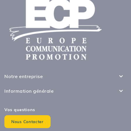
Notre entreprise
Information générale
Vos questions
Nous Contacter