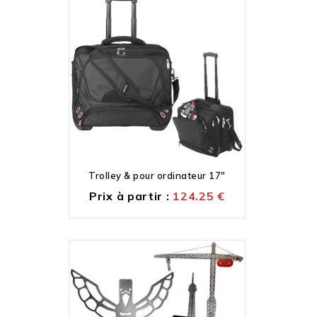
Trolley & pour ordinateur 17″
Prix à partir :
124.25
€