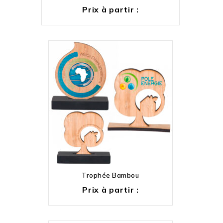
Prix à partir :
Trophée Bambou
Prix à partir :