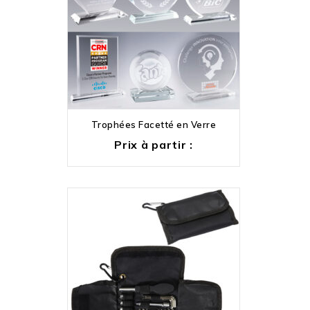
Trophées Facetté en Verre
Prix à partir :