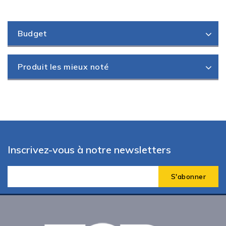
Budget
Produit les mieux noté
Inscrivez-vous à notre newsletters