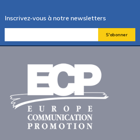
Inscrivez-vous à notre newsletters