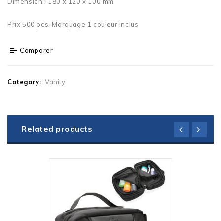
Dimension : 180 x 120 x 100 mm
Prix 500 pcs. Marquage 1 couleur inclus
Comparer
Category:
Vanity
Related products