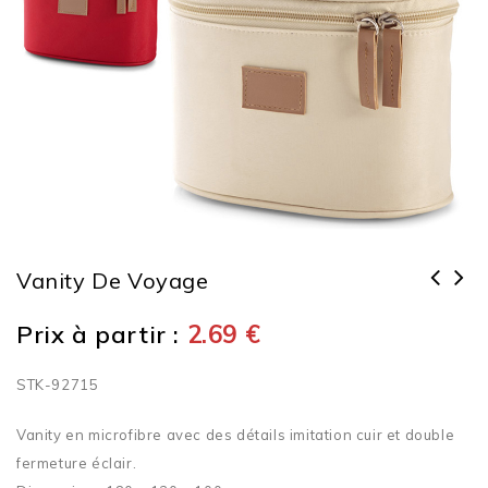
Vanity De Voyage
Prix à partir :
2.69
€
STK-92715
Vanity en microfibre avec des détails imitation cuir et double
fermeture éclair.