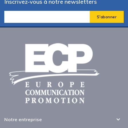
Inscrivez-vous à notre newsletters
Notre entreprise