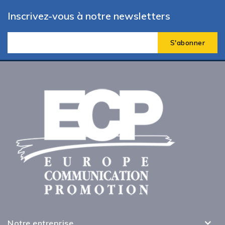
Inscrivez-vous à notre newsletters
Notre entreprise