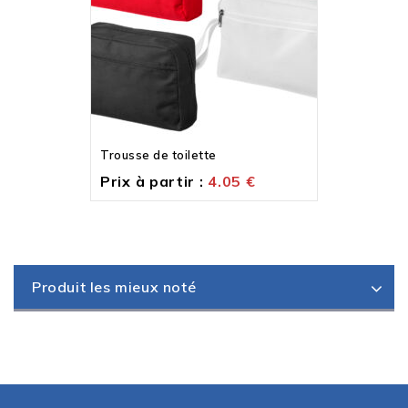
Trousse de toilette
Prix à partir :
4.05
€
Produit les mieux noté