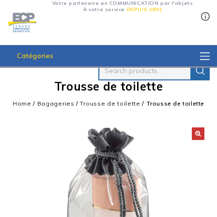
Votre partenaire en COMMUNICATION par l'objets
À votre service
DEPUIS 1992
Catégories
Trousse de toilette
Home
/
Bagageries
/
Trousse de toilette
/
Trousse de toilette