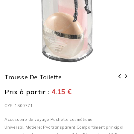
Trousse De Toilette
Prix à partir :
4.15
€
CYB-1800771
Accessoire de voyage Pochette cosmétique
Universal. Matière: Pvc transparent Compartiment principal