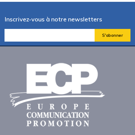
Inscrivez-vous à notre newsletters