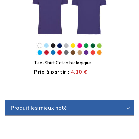
Tee-Shirt Coton biologique
Prix à partir :
4.10
€
Produit les mieux noté