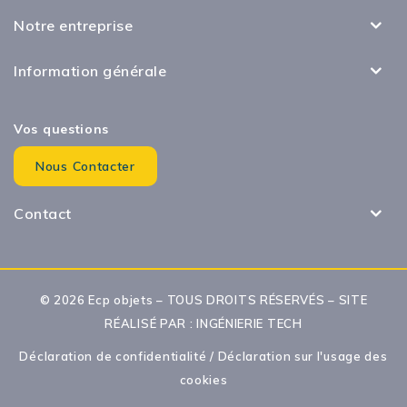
Notre entreprise
Information générale
Vos questions
Nous Contacter
Contact
© 2026 Ecp objets – TOUS DROITS RÉSERVÉS – SITE
RÉALISÉ PAR :
INGÉNIERIE TECH
Déclaration de confidentialité
/
Déclaration sur l'usage des
cookies