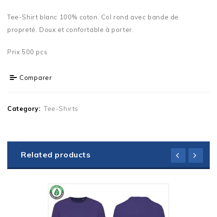
Tee-Shirt blanc 100% coton. Col rond avec bande de
propreté. Doux et confortable à porter.
Prix 500 pcs
Comparer
Category:
Tee-Shirts
Related products