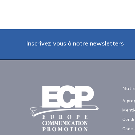
Inscrivez-vous à notre newsletters
Notre
A pro
Menti
Condi
Code 