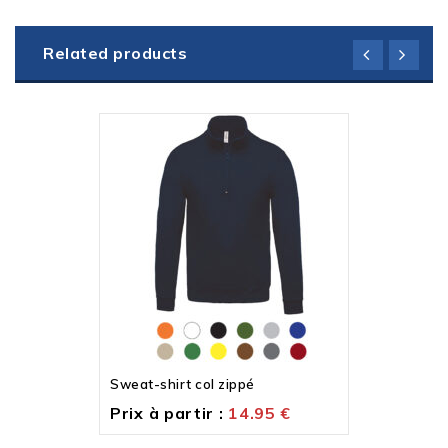
Related products
Sweat-shirt col zippé
Prix à partir :
14.95
€