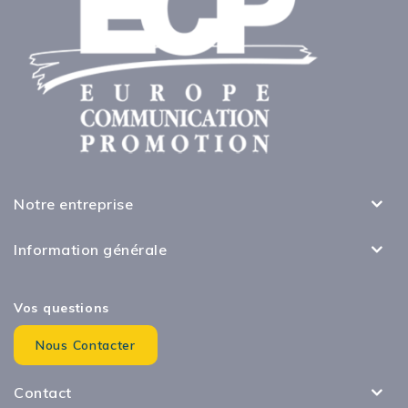
Notre entreprise
Information générale
Vos questions
Nous Contacter
Contact