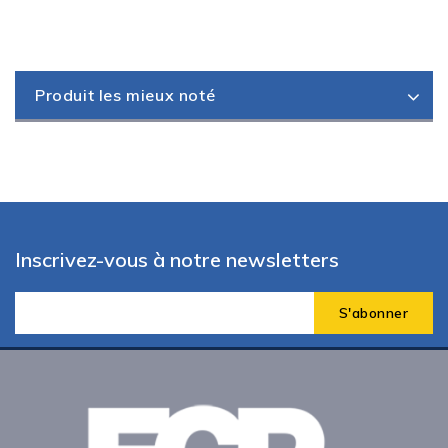
Produit les mieux noté
Inscrivez-vous à notre newsletters