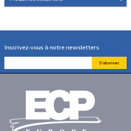
Inscrivez-vous à notre newsletters