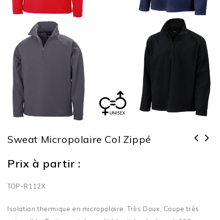
Sweat Micropolaire Col Zippé
Prix à partir :
TOP-R112X
Isolation thermique en micropolaire. Très Doux, Coupe très