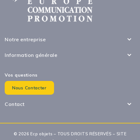
Notre entreprise
Information générale
Vos questions
Nous Contacter
Contact
© 2026 Ecp objets – TOUS DROITS RÉSERVÉS – SITE