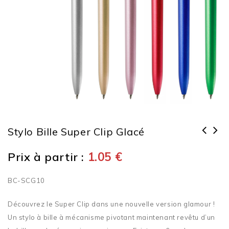
Stylo Bille Super Clip Glacé
Prix à partir :
1.05
€
BC-SCG10
Découvrez le Super Clip dans une nouvelle version glamour !
Un stylo à bille à mécanisme pivotant maintenant revêtu d’un