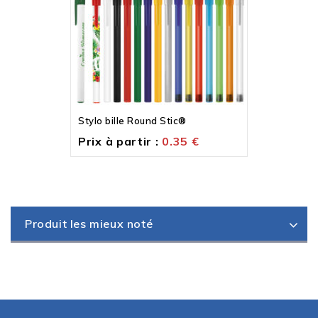
Stylo bille Round Stic®
Prix à partir :
0.35
€
Produit les mieux noté