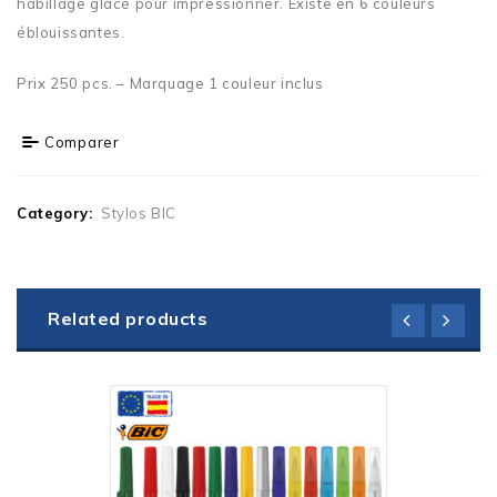
habillage glacé pour impressionner. Existe en 6 couleurs
éblouissantes.
Prix 250 pcs. – Marquage 1 couleur inclus
Comparer
Category:
Stylos BIC
Related products