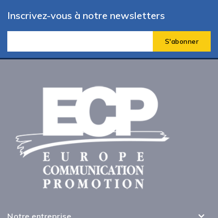
Inscrivez-vous à notre newsletters
Notre entreprise