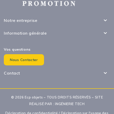
Notre entreprise
Information générale
Vos questions
Nous Contacter
Contact
© 2026 Ecp objets – TOUS DROITS RÉSERVÉS – SITE
RÉALISÉ PAR :
INGÉNIERIE TECH
Déclaration de confidentialité
/
Déclaration sur l'usage des