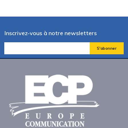
Inscrivez-vous à notre newsletters