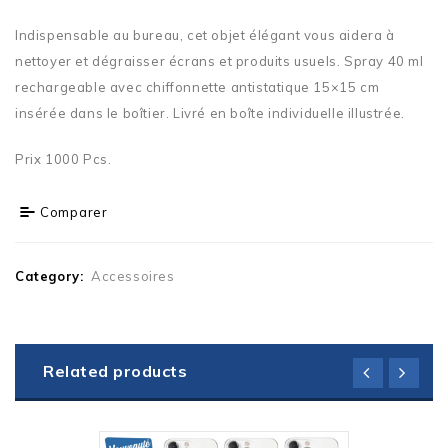
Indispensable au bureau, cet objet élégant vous aidera à
nettoyer et dégraisser écrans et produits usuels. Spray 40 ml
rechargeable avec chiffonnette antistatique 15×15 cm
insérée dans le boîtier. Livré en boîte individuelle illustrée.
Prix 1000 Pcs.
Comparer
Category:
Accessoires
Related products