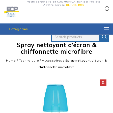
Votre partenaire en COMMUNICATION par l'objets
À votre service
DEPUIS 1992
Catégories
Spray nettoyant d’écran &
chiffonnette microfibre
Home
/
Technologie
/
Accessoires
/
Spray nettoyant d’écran &
chiffonnette microfibre