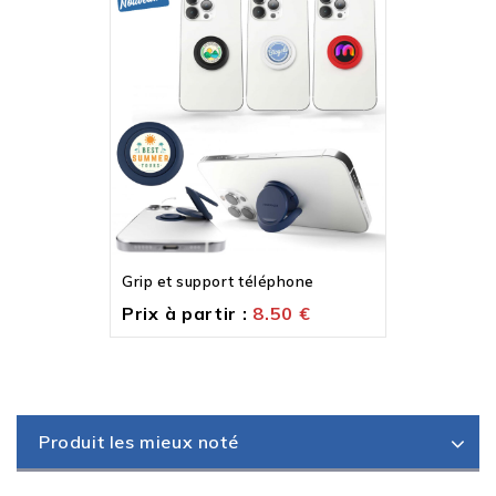
Grip et support téléphone
Prix à partir :
8.50
€
Produit les mieux noté