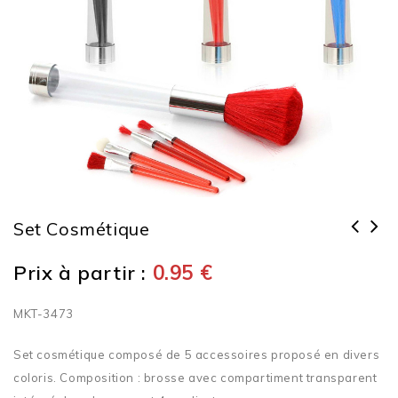
Set Cosmétique
Prix à partir :
0.95
€
MKT-3473
Set cosmétique composé de 5 accessoires proposé en divers
coloris. Composition : brosse avec compartiment transparent