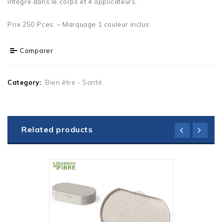
intégré dans le corps et 4 applicateurs.
Prix 250 Pces. – Marquage 1 couleur inclus
Comparer
Category:
Bien être - Santé
Related products