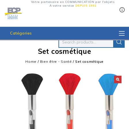
Votre partenaire en COMMUNICATION par l'objets
À votre service
DEPUIS 1992
Catégories
Set cosmétique
Home
/
Bien être - Santé
/
Set cosmétique