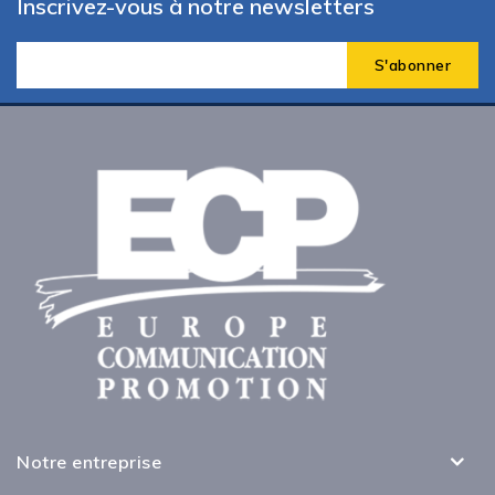
Inscrivez-vous à notre newsletters
Notre entreprise