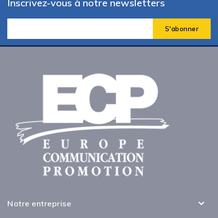
Inscrivez-vous à notre newsletters
Notre entreprise