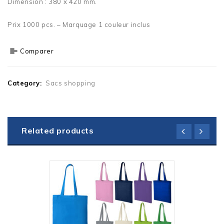
Dimension : 380 x 420 mm.
Prix 1000 pcs. – Marquage 1 couleur inclus
Comparer
Category:
Sacs shopping
Related products