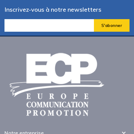
Inscrivez-vous à notre newsletters
Notre entreprise