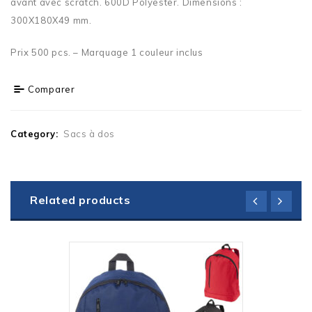
avant avec scratch. 600D Polyester. Dimensions :
300X180X49 mm.
Prix 500 pcs. – Marquage 1 couleur inclus
Comparer
Category:
Sacs à dos
Related products