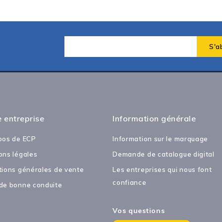
 entreprise
Information générale
pos de ECP
Information sur le marquage
ons légales
Demande de catalogue digital
tions générales de vente
Les entreprises qui nous font
confiance
de bonne conduite
Vos questions