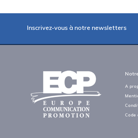
Inscrivez-vous à notre newsletters
Notre
A pro
Menti
Condi
Code 