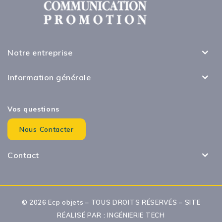
Notre entreprise
Information générale
Vos questions
Nous Contacter
Contact
© 2026 Ecp objets – TOUS DROITS RÉSERVÉS – SITE
RÉALISÉ PAR :
INGÉNIERIE TECH