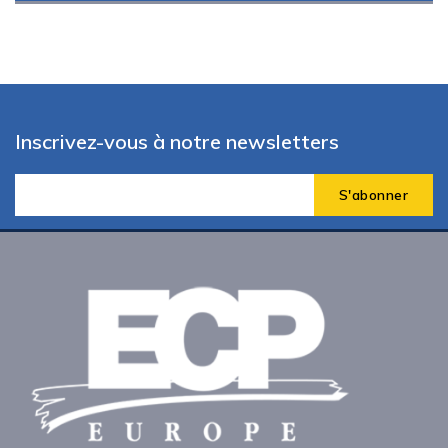
Inscrivez-vous à notre newsletters