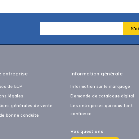
 entreprise
Information générale
pos de ECP
Information sur le marquage
ons légales
Demande de catalogue digital
tions générales de vente
Les entreprises qui nous font
confiance
de bonne conduite
Vos questions