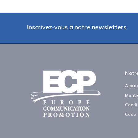
Inscrivez-vous à notre newsletters
Notre
A pro
Menti
Condi
Code 