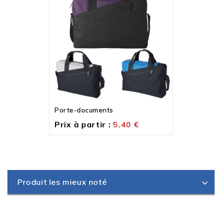
Porte-documents
Prix à partir :
5.40
€
Produit les mieux noté