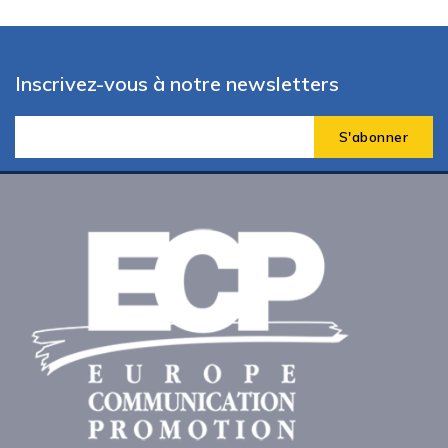
Inscrivez-vous à notre newsletters