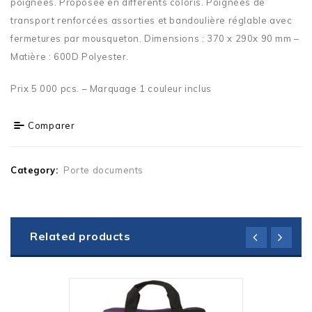
poignées. Proposée en différents coloris. Poignées de
transport renforcées assorties et bandoulière réglable avec
fermetures par mousqueton. Dimensions : 370 x 290x 90 mm –
Matière : 600D Polyester.
Prix 5 000 pcs. – Marquage 1 couleur inclus
Comparer
Category:
Porte documents
Related products