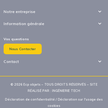
Notre entreprise
Information générale
Vos questions
Nous Contacter
Contact
© 2026 Ecp objets – TOUS DROITS RÉSERVÉS – SITE
RÉALISÉ PAR :
INGÉNIERIE TECH
Déclaration de confidentialité
/
Déclaration sur l'usage des
cookies