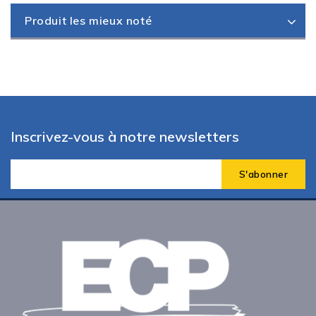
Produit les mieux noté
Inscrivez-vous à notre newsletters