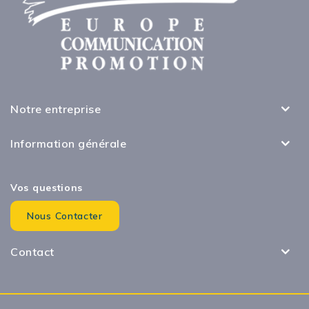
Notre entreprise
Information générale
Vos questions
Nous Contacter
Contact